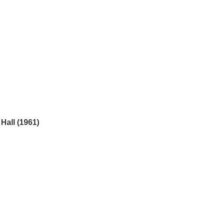
Hall (1961)