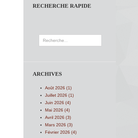
RECHERCHE RAPIDE
Rechercher
ARCHIVES
Août 2026 (1)
Juillet 2026 (1)
Juin 2026 (4)
Mai 2026 (4)
Avril 2026 (3)
Mars 2026 (3)
Février 2026 (4)