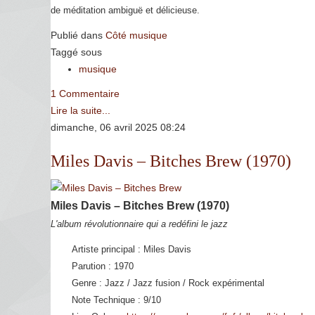
de méditation ambiguë et délicieuse.
Publié dans
Côté musique
Taggé sous
musique
1 Commentaire
Lire la suite...
dimanche, 06 avril 2025 08:24
Miles Davis – Bitches Brew (1970)
Miles Davis – Bitches Brew (1970)
L'album révolutionnaire qui a redéfini le jazz
Artiste principal : Miles Davis
Parution : 1970
Genre : Jazz / Jazz fusion / Rock expérimental
Note Technique : 9/10