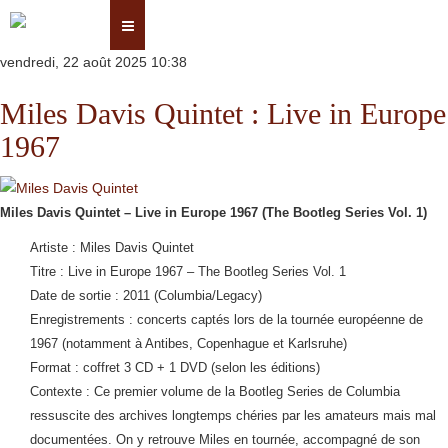
vendredi, 22 août 2025 10:38
Miles Davis Quintet : Live in Europe
1967
Miles Davis Quintet – Live in Europe 1967 (The Bootleg Series Vol. 1)
Artiste : Miles Davis Quintet
Titre : Live in Europe 1967 – The Bootleg Series Vol. 1
Date de sortie : 2011 (Columbia/Legacy)
Enregistrements : concerts captés lors de la tournée européenne de
1967 (notamment à Antibes, Copenhague et Karlsruhe)
Format : coffret 3 CD + 1 DVD (selon les éditions)
Contexte : Ce premier volume de la Bootleg Series de Columbia
ressuscite des archives longtemps chéries par les amateurs mais mal
documentées. On y retrouve Miles en tournée, accompagné de son