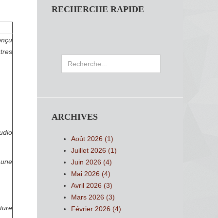
RECHERCHE RAPIDE
onçu
tres
Rechercher
ARCHIVES
udio
Août 2026 (1)
Juillet 2026 (1)
 une
Juin 2026 (4)
Mai 2026 (4)
Avril 2026 (3)
Mars 2026 (3)
ture
Février 2026 (4)